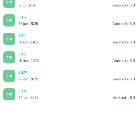
APK
17 jul. 2026
Android + 6.0
5.4.2
APK
22 jun. 2026
Android + 6.0
5.4.1
APK
14 abr. 2026
Android + 6.0
5.4.0
APK
18 mar. 2026
Android + 6.0
5.3.17
APK
28 dic. 2025
Android + 6.0
5.3.16
APK
24 oct. 2025
Android + 5.0