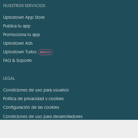
NUESTROS SERVICIOS
Uptodown App Store
Publica tu app
Promociona tu app
Uptodown Ads
Uptodown Turbo
NUEVO
FAQ & Soporte
LEGAL
Condiciones de uso para usuarios
Política de privacidad y cookies
Configuración de las cookies
Condiciones de uso para desarrolladores
DMCA