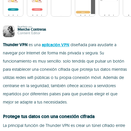
Reseñado por
Merche Contreras
Content Editor
Thunder VPN
es una
aplicación VPN
diseñada para ayudarte a
navegar por Internet de forma más privada y segura. Su
funcionamiento es muy sencillo: solo tendrás que pulsar un botón
para establecer una conexión cifrada que proteja tus datos mientras
utilizas redes wifi públicas o tu propia conexión móvil. Además de
centrarse en la seguridad, también ofrece acceso a servidores
repartidos por diferentes países para que puedas elegir el que
mejor se adapte a tus necesidades.
Protege tus datos con una conexión cifrada
La principal función de Thunder VPN es crear un túnel cifrado entre