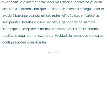
tu dispositivo e Internet para hacer más difícil que terceros puedan
acceder a la información que intercambias mientras navegas. Esto te
ayudará bastante cuando utilices redes wifi públicas en cafeterías,
aeropuertos, hoteles o cualquier otro lugar donde no siempre
sabes quién comparte la misma conexión. Gracias a este sistema,
podrás navegar con un extra de privacidad sin necesidad de realizar
configuraciones complicadas.
PUBLICIDAD