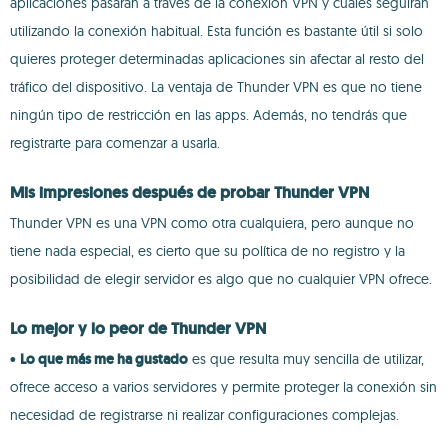
aplicaciones pasarán a través de la conexión VPN y cuáles seguirán
utilizando la conexión habitual. Esta función es bastante útil si solo
quieres proteger determinadas aplicaciones sin afectar al resto del
tráfico del dispositivo. La ventaja de Thunder VPN es que no tiene
ningún tipo de restricción en las apps. Además, no tendrás que
registrarte para comenzar a usarla.
Mis impresiones después de probar Thunder VPN
Thunder VPN es una VPN como otra cualquiera, pero aunque no
tiene nada especial, es cierto que su política de no registro y la
posibilidad de elegir servidor es algo que no cualquier VPN ofrece.
Lo mejor y lo peor de Thunder VPN
•
Lo que más me ha gustado
es que resulta muy sencilla de utilizar,
ofrece acceso a varios servidores y permite proteger la conexión sin
necesidad de registrarse ni realizar configuraciones complejas.