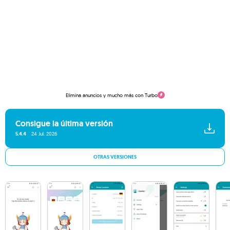
Elimina anuncios y mucho más con Turbo
Consigue la última versión
5.4.4
24 Jul. 2026
OTRAS VERSIONES