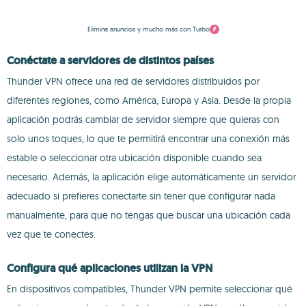
Elimina anuncios y mucho más con Turbo
Conéctate a servidores de distintos países
Thunder VPN ofrece una red de servidores distribuidos por
diferentes regiones, como América, Europa y Asia. Desde la propia
aplicación podrás cambiar de servidor siempre que quieras con
solo unos toques, lo que te permitirá encontrar una conexión más
estable o seleccionar otra ubicación disponible cuando sea
necesario. Además, la aplicación elige automáticamente un servidor
adecuado si prefieres conectarte sin tener que configurar nada
manualmente, para que no tengas que buscar una ubicación cada
vez que te conectes.
Configura qué aplicaciones utilizan la VPN
En dispositivos compatibles, Thunder VPN permite seleccionar qué