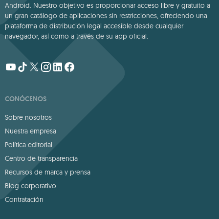
Android. Nuestro objetivo es proporcionar acceso libre y gratuito a
un gran catálogo de aplicaciones sin restricciones, ofreciendo una
plataforma de distribución legal accesible desde cualquier
navegador, así como a través de su app oficial.
CONÓCENOS
Sobre nosotros
Nuestra empresa
Política editorial
Centro de transparencia
Recursos de marca y prensa
Blog corporativo
Contratación